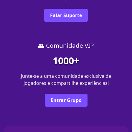
Falar Suporte
👥 Comunidade VIP
1000+
Junte-se a uma comunidade exclusiva de
jogadores e compartilhe experiências!
Entrar Grupo