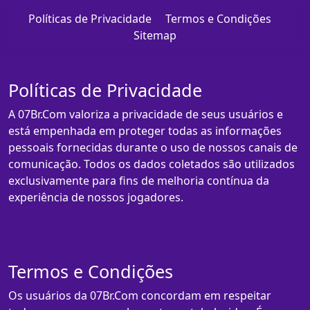
Políticas de Privacidade
Termos e Condições
Sitemap
Políticas de Privacidade
A 07Br.Com valoriza a privacidade de seus usuários e
está empenhada em proteger todas as informações
pessoais fornecidas durante o uso de nossos canais de
comunicação. Todos os dados coletados são utilizados
exclusivamente para fins de melhoria contínua da
experiência de nossos jogadores.
Termos e Condições
Os usuários da 07Br.Com concordam em respeitar