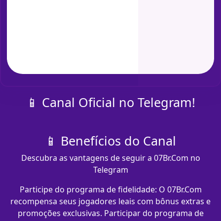
📱 Canal Oficial no Telegram!
📱 Benefícios do Canal
Descubra as vantagens de seguir a 07Br.Com no
Telegram
Participe do programa de fidelidade: O 07Br.Com
recompensa seus jogadores leais com bônus extras e
promoções exclusivas. Participar do programa de