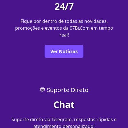
24/7
Fique por dentro de todas as novidades,
promoções e eventos da 07Br.Com em tempo
real!
Ver Notícias
💬 Suporte Direto
Chat
Suporte direto via Telegram, respostas rápidas e
atendimento personalizado!