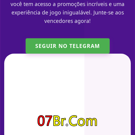
você tem acesso a promoções incríveis e uma
experiência de jogo inigualável. Junte-se aos
vencedores agora!
SEGUIR NO TELEGRAM