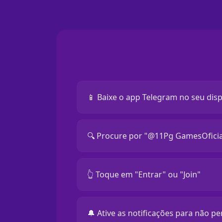
📱 Baixe o app Telegram no seu disp
🔍 Procure por "@11Pg GamesOficia
👆 Toque em "Entrar" ou "Join"
🔔 Ative as notificações para não p