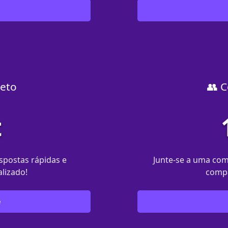
reto
👥 
t
espostas rápidas e
Junte-se a uma com
lizado!
compa
e