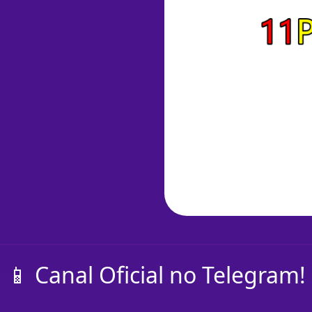
📱 Canal Oficial no Telegram!