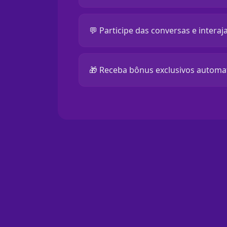
💬 Participe das conversas e interaj
🎁 Receba bônus exclusivos autom