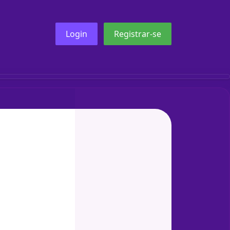
Login
Registrar-se