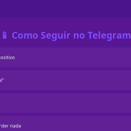
📱 Como Seguir no Telegram
ositivo
l"
erder nada