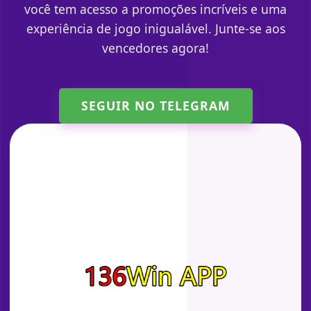
você tem acesso a promoções incríveis e uma
experiência de jogo inigualável. Junte-se aos
vencedores agora!
SEGUIR NO TELEGRAM