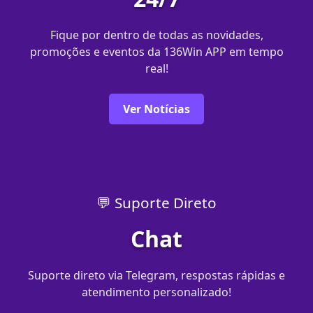
Fique por dentro de todas as novidades,
promoções e eventos da 136Win APP em tempo
real!
Ver Notícias
💬 Suporte Direto
Chat
Suporte direto via Telegram, respostas rápidas e
atendimento personalizado!