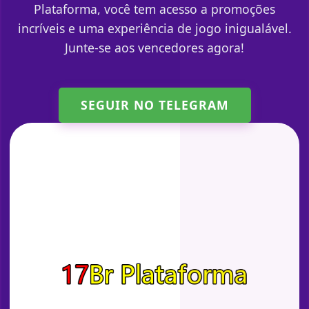
Plataforma, você tem acesso a promoções
incríveis e uma experiência de jogo inigualável.
Junte-se aos vencedores agora!
SEGUIR NO TELEGRAM