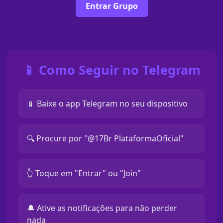
Entrar Grupo
📱 Como Seguir no Telegram
📱 Baixe o app Telegram no seu dispositivo
🔍 Procure por "@17Br PlataformaOficial"
👆 Toque em "Entrar" ou "Join"
🔔 Ative as notificações para não perder
nada