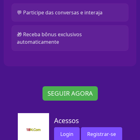
💬 Participe das conversas e interaja
🎁 Receba bônus exclusivos
automaticamente
SEGUIR AGORA
Acessos
Login
Registrar-se