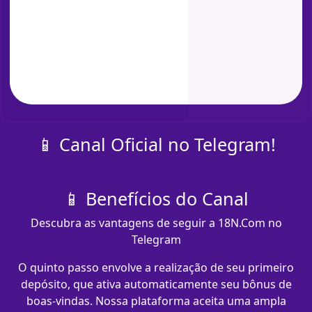
📱 Canal Oficial no Telegram!
📱 Benefícios do Canal
Descubra as vantagens de seguir a 18N.Com no
Telegram
O quinto passo envolve a realização de seu primeiro
depósito, que ativa automaticamente seu bônus de
boas-vindas. Nossa plataforma aceita uma ampla