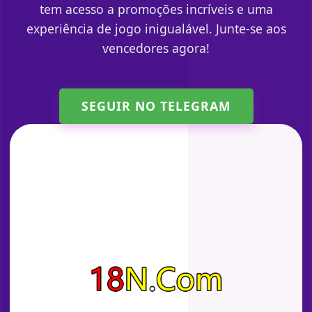
tem acesso a promoções incríveis e uma
experiência de jogo inigualável. Junte-se aos
vencedores agora!
SEGUIR NO TELEGRAM