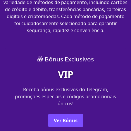
variedade de métodos de pagamento, incluindo cartões
de crédito e débito, transferências bancárias, carteiras
digitais e criptomoedas. Cada método de pagamento
foi cuidadosamente selecionado para garantir
segurança, rapidez e conveniência.
🎁 Bônus Exclusivos
VIP
Receba bônus exclusivos do Telegram,
promoções especiais e códigos promocionais
únicos!
Ver Bônus