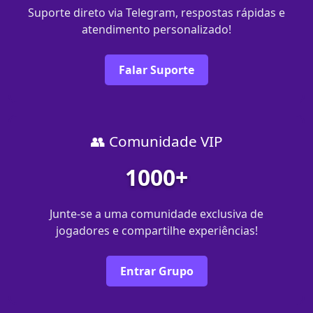
Suporte direto via Telegram, respostas rápidas e
atendimento personalizado!
Falar Suporte
👥 Comunidade VIP
1000+
Junte-se a uma comunidade exclusiva de
jogadores e compartilhe experiências!
Entrar Grupo