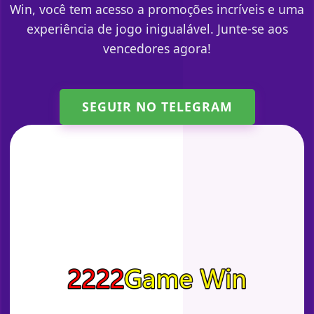
Win, você tem acesso a promoções incríveis e uma
experiência de jogo inigualável. Junte-se aos
vencedores agora!
SEGUIR NO TELEGRAM