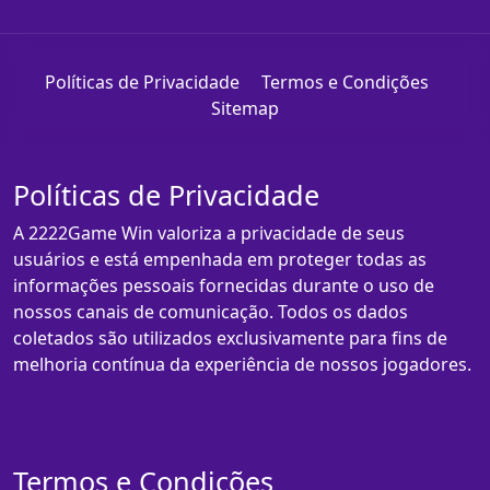
Políticas de Privacidade
Termos e Condições
Sitemap
Políticas de Privacidade
A 2222Game Win valoriza a privacidade de seus
usuários e está empenhada em proteger todas as
informações pessoais fornecidas durante o uso de
nossos canais de comunicação. Todos os dados
coletados são utilizados exclusivamente para fins de
melhoria contínua da experiência de nossos jogadores.
Termos e Condições