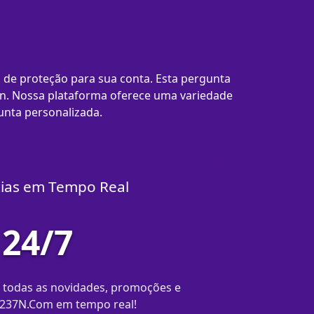
de proteção para sua conta. Esta pergunta
in. Nossa plataforma oferece uma variedade
unta personalizada.
cias em Tempo Real
24/7
e todas as novidades, promoções e
 237N.Com em tempo real!