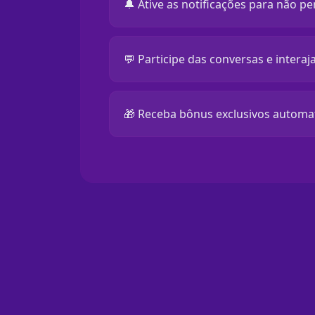
🔔 Ative as notificações para não p
💬 Participe das conversas e interaj
🎁 Receba bônus exclusivos autom