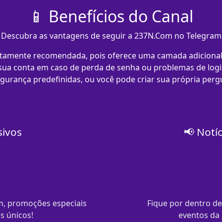
📱 Benefícios do Canal
Descubra as vantagens de seguir a 237N.Com no Telegram
ltamente recomendada, pois oferece uma camada adicional 
à sua conta em caso de perda de senha ou problemas de log
gurança predefinidas, ou você pode criar sua própria perg
sivos
📢 Notí
m, promoções especiais
Fique por dentro d
s únicos!
eventos da