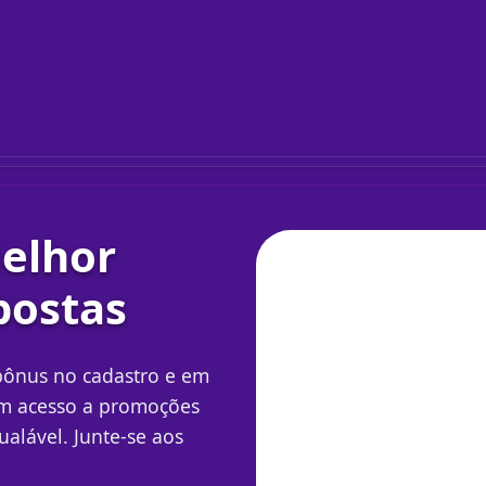
elhor
postas
bônus no cadastro e em
em acesso a promoções
ualável. Junte-se aos