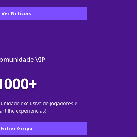
Ver Notícias
Comunidade VIP
1000+
unidade exclusiva de jogadores e
rtilhe experiências!
Entrar Grupo