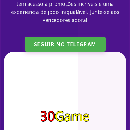
tem acesso a promoções incríveis e uma
experiência de jogo inigualável. Junte-se aos
vencedores agora!
SEGUIR NO TELEGRAM