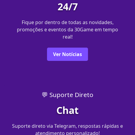
24/7
Fique por dentro de todas as novidades,
promoções e eventos da 30Game em tempo
real!
Ver Notícias
💬 Suporte Direto
Chat
Suporte direto via Telegram, respostas rápidas e
atendimento personalizado!