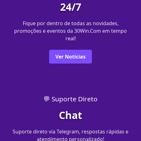
24/7
Fique por dentro de todas as novidades,
promoções e eventos da 30Win.Com em tempo
real!
Ver Notícias
💬 Suporte Direto
Chat
Suporte direto via Telegram, respostas rápidas e
atendimento personalizado!