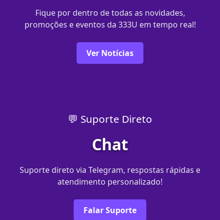
Fique por dentro de todas as novidades,
promoções e eventos da 333U em tempo real!
Ver Notícias
💬 Suporte Direto
Chat
Suporte direto via Telegram, respostas rápidas e
atendimento personalizado!
Falar Suporte