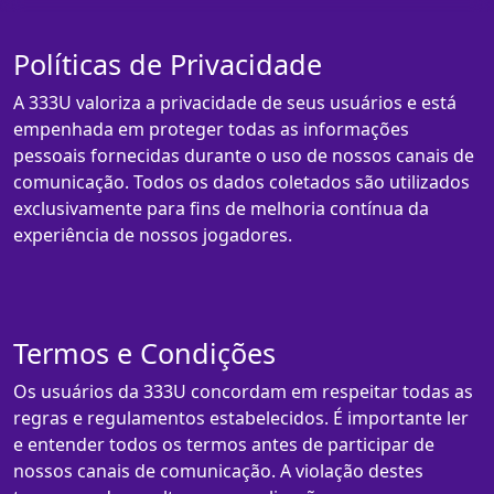
Políticas de Privacidade
A 333U valoriza a privacidade de seus usuários e está
empenhada em proteger todas as informações
pessoais fornecidas durante o uso de nossos canais de
comunicação. Todos os dados coletados são utilizados
exclusivamente para fins de melhoria contínua da
experiência de nossos jogadores.
Termos e Condições
Os usuários da 333U concordam em respeitar todas as
regras e regulamentos estabelecidos. É importante ler
e entender todos os termos antes de participar de
nossos canais de comunicação. A violação destes