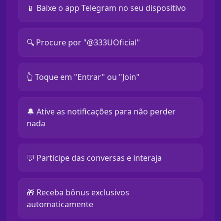
📱 Baixe o app Telegram no seu dispositivo
🔍 Procure por "@333UOficial"
👆 Toque em "Entrar" ou "Join"
🔔 Ative as notificações para não perder
nada
💬 Participe das conversas e interaja
🎁 Receba bônus exclusivos
automaticamente