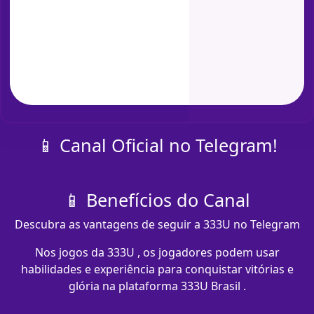
📱 Canal Oficial no Telegram!
📱 Benefícios do Canal
Descubra as vantagens de seguir a 333U no Telegram
Nos jogos da 333U , os jogadores podem usar
habilidades e experiência para conquistar vitórias e
glória na plataforma 333U Brasil .