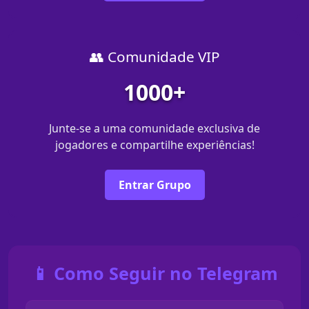
👥 Comunidade VIP
1000+
Junte-se a uma comunidade exclusiva de
jogadores e compartilhe experiências!
Entrar Grupo
📱 Como Seguir no Telegram