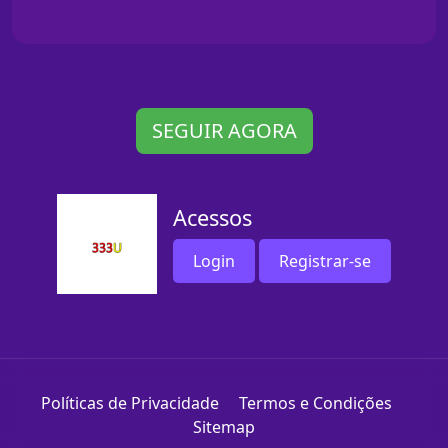
SEGUIR AGORA
Acessos
Login
Registrar-se
Políticas de Privacidade
Termos e Condições
Sitemap