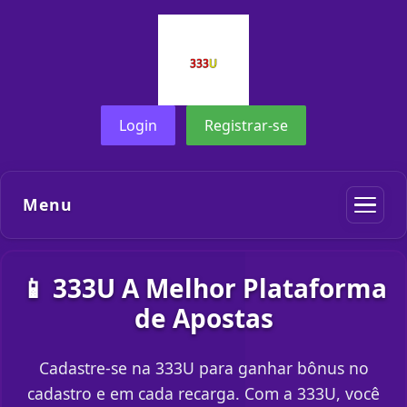
Login
Registrar-se
Menu
📱 333U A Melhor Plataforma
de Apostas
Cadastre-se na 333U para ganhar bônus no
cadastro e em cada recarga. Com a 333U, você