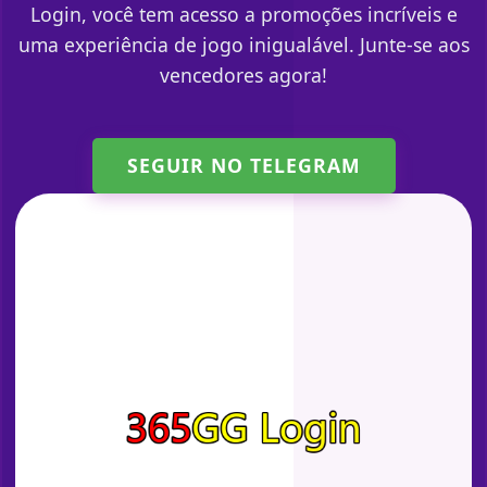
Login, você tem acesso a promoções incríveis e
uma experiência de jogo inigualável. Junte-se aos
vencedores agora!
SEGUIR NO TELEGRAM