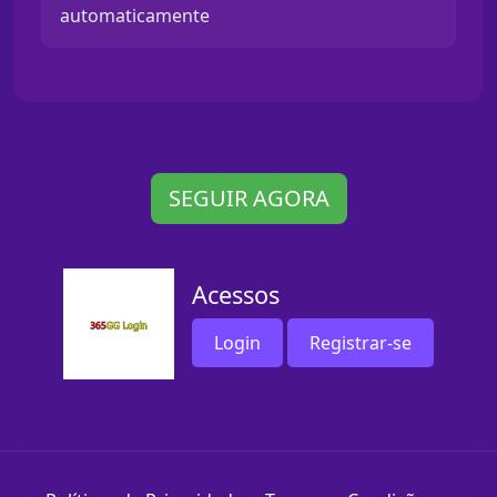
automaticamente
SEGUIR AGORA
Acessos
Login
Registrar-se