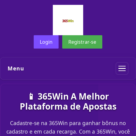
Login
Registrar-se
Menu
📱 365Win A Melhor
Plataforma de Apostas
Cadastre-se na 365Win para ganhar bônus no
cadastro e em cada recarga. Com a 365Win, você