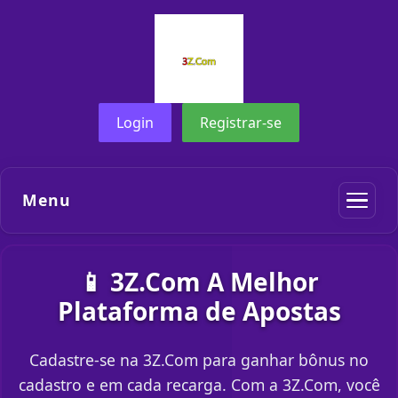
Login
Registrar-se
Menu
📱 3Z.Com A Melhor
Plataforma de Apostas
Cadastre-se na 3Z.Com para ganhar bônus no
cadastro e em cada recarga. Com a 3Z.Com, você