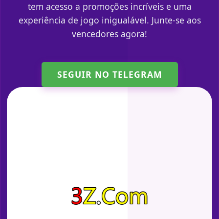
tem acesso a promoções incríveis e uma
experiência de jogo inigualável. Junte-se aos
vencedores agora!
SEGUIR NO TELEGRAM