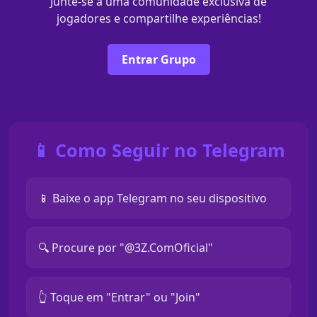
Junte-se a uma comunidade exclusiva de
jogadores e compartilhe experiências!
Entrar Grupo
📱 Como Seguir no Telegram
📱 Baixe o app Telegram no seu dispositivo
🔍 Procure por "@3Z.ComOficial"
👆 Toque em "Entrar" ou "Join"