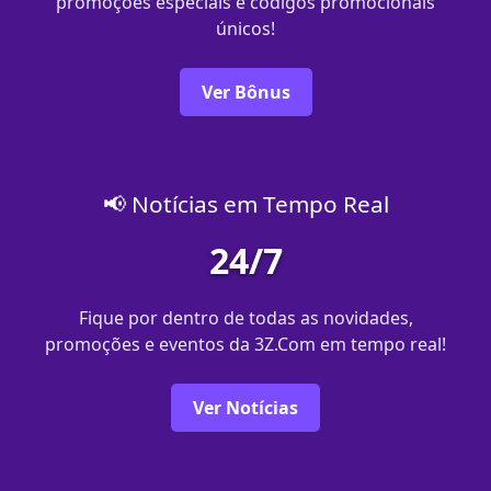
promoções especiais e códigos promocionais
únicos!
Ver Bônus
📢 Notícias em Tempo Real
24/7
Fique por dentro de todas as novidades,
promoções e eventos da 3Z.Com em tempo real!
Ver Notícias