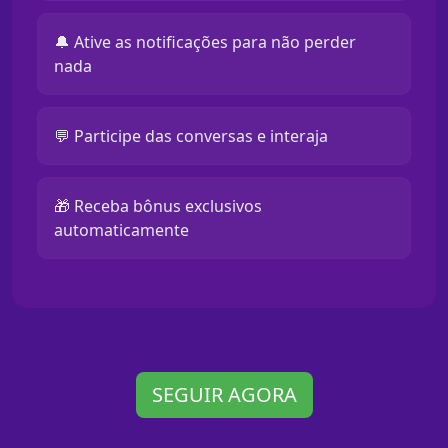
🔔 Ative as notificações para não perder
nada
💬 Participe das conversas e interaja
🎁 Receba bônus exclusivos
automaticamente
SEGUIR AGORA