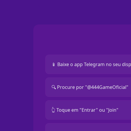
📱 Baixe o app Telegram no seu disp
🔍 Procure por "@444GameOficial"
👆 Toque em "Entrar" ou "Join"