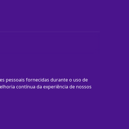
es pessoais fornecidas durante o uso de
elhoria contínua da experiência de nossos