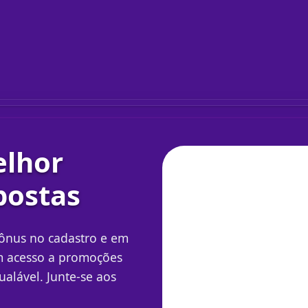
elhor
postas
ônus no cadastro e em
m acesso a promoções
ualável. Junte-se aos