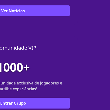
Ver Notícias
Comunidade VIP
1000+
unidade exclusiva de jogadores e
rtilhe experiências!
Entrar Grupo