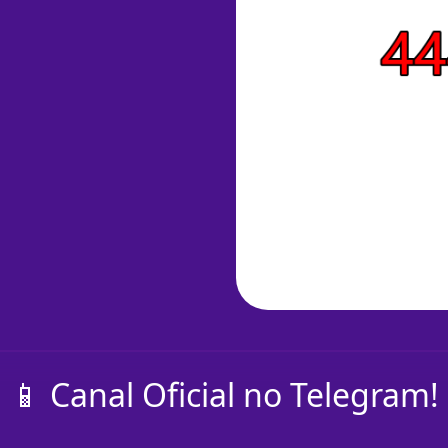
📱 Canal Oficial no Telegram!