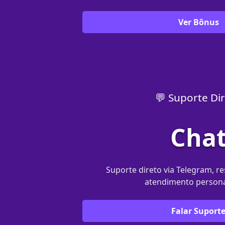
Ver Bônus
💬 Suporte Di
Cha
Suporte direto via Telegram, r
atendimento persona
Falar Suport