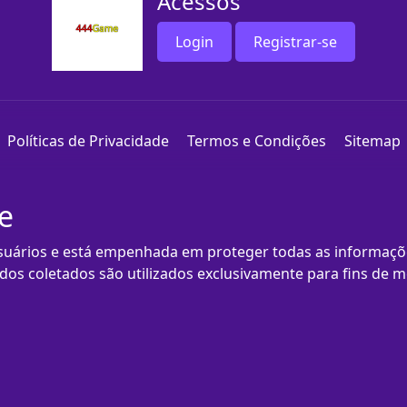
Acessos
Login
Registrar-se
Políticas de Privacidade
Termos e Condições
Sitemap
de
usuários e está empenhada em proteger todas as informaçõ
os coletados são utilizados exclusivamente para fins de m