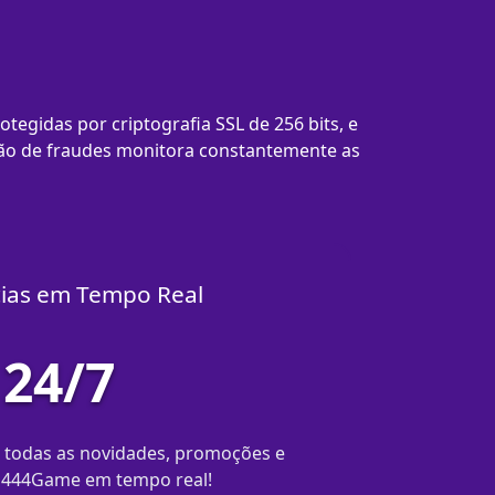
egidas por criptografia SSL de 256 bits, e
ção de fraudes monitora constantemente as
cias em Tempo Real
24/7
e todas as novidades, promoções e
 444Game em tempo real!