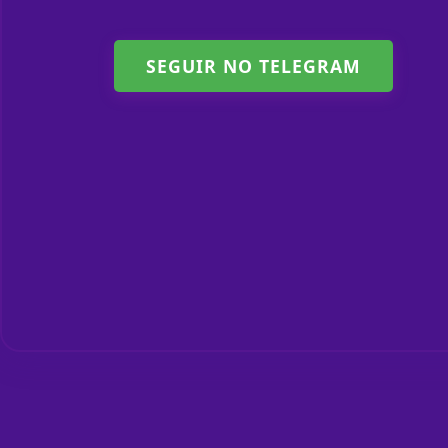
SEGUIR NO TELEGRAM