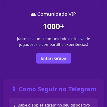
👥 Comunidade VIP
1000+
Junte-se a uma comunidade exclusiva de
jogadores e compartilhe experiências!
Entrar Grupo
📱 Como Seguir no Telegram
📱 Baixe o app Telegram no seu dispositivo