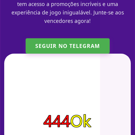
tem acesso a promoções incríveis e uma
experiência de jogo inigualável. Junte-se aos
vencedores agora!
SEGUIR NO TELEGRAM