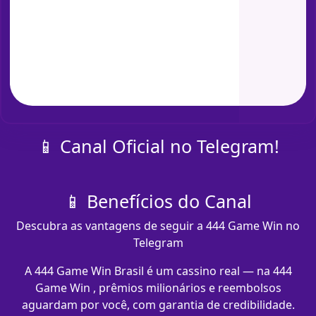
📱 Canal Oficial no Telegram!
📱 Benefícios do Canal
Descubra as vantagens de seguir a 444 Game Win no
Telegram
A 444 Game Win Brasil é um cassino real — na 444
Game Win , prêmios milionários e reembolsos
aguardam por você, com garantia de credibilidade.