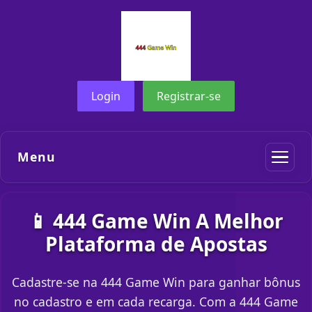
Login
Registrar-se
Menu
📱 444 Game Win A Melhor
Plataforma de Apostas
Cadastre-se na 444 Game Win para ganhar bônus
no cadastro e em cada recarga. Com a 444 Game