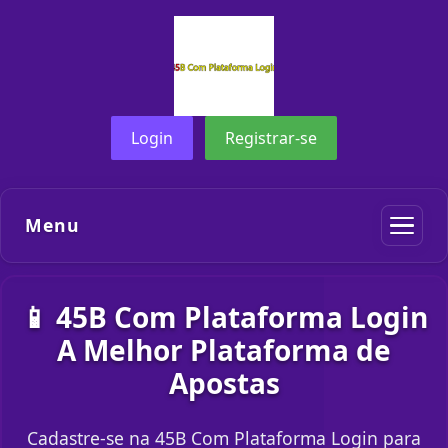
Login
Registrar-se
Menu
📱 45B Com Plataforma Login
A Melhor Plataforma de
Apostas
Cadastre-se na 45B Com Plataforma Login para