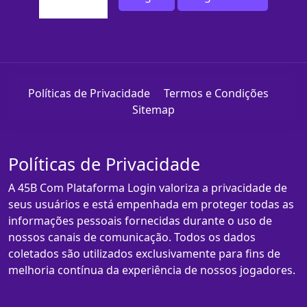
Políticas de Privacidade
Termos e Condições
Sitemap
Políticas de Privacidade
A 45B Com Plataforma Login valoriza a privacidade de
seus usuários e está empenhada em proteger todas as
informações pessoais fornecidas durante o uso de
nossos canais de comunicação. Todos os dados
coletados são utilizados exclusivamente para fins de
melhoria contínua da experiência de nossos jogadores.