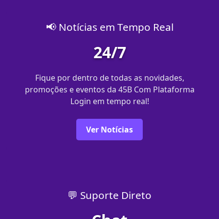
📢 Notícias em Tempo Real
24/7
Fique por dentro de todas as novidades,
promoções e eventos da 45B Com Plataforma
Login em tempo real!
Ver Notícias
💬 Suporte Direto