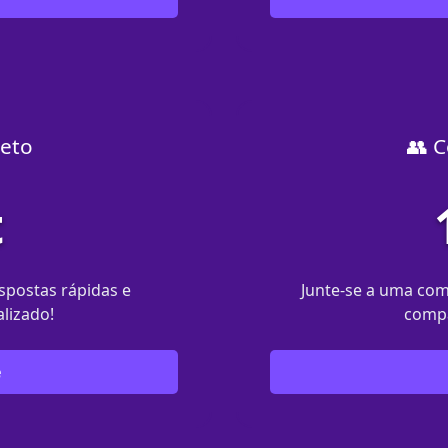
reto
👥 
t
espostas rápidas e
Junte-se a uma com
lizado!
compa
e