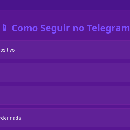
📱 Como Seguir no Telegram
ositivo
erder nada