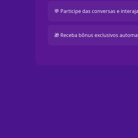
💬 Participe das conversas e interaj
🎁 Receba bônus exclusivos autom