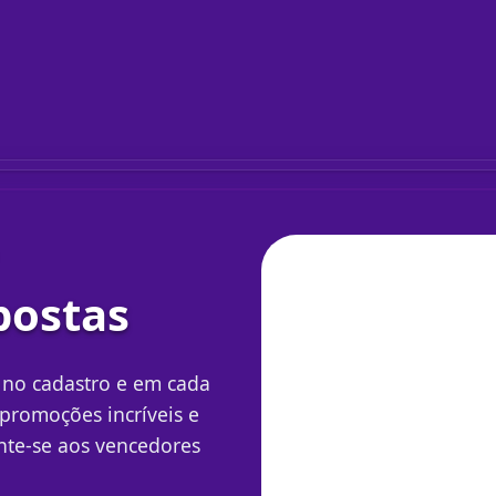
postas
 no cadastro e em cada
 promoções incríveis e
unte-se aos vencedores