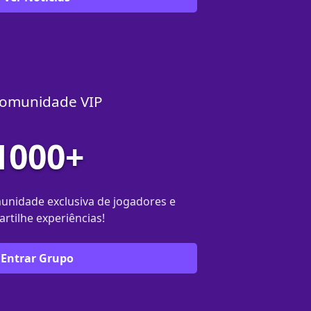
Comunidade VIP
1000+
unidade exclusiva de jogadores e
rtilhe experiências!
Entrar Grupo