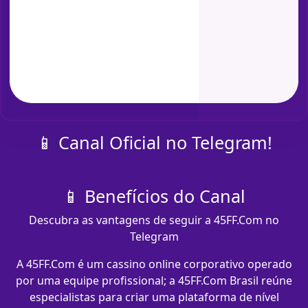
📱 Canal Oficial no Telegram!
📱 Benefícios do Canal
Descubra as vantagens de seguir a 45FF.Com no
Telegram
A 45FF.Com é um cassino online corporativo operado
por uma equipe profissional; a 45FF.Com Brasil reúne
especialistas para criar uma plataforma de nível