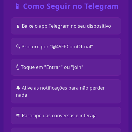
📱 Como Seguir no Telegram
📱 Baixe o app Telegram no seu dispositivo
🔍 Procure por "@45FF.ComOficial"
👆 Toque em "Entrar" ou "Join"
🔔 Ative as notificações para não perder
nada
💬 Participe das conversas e interaja