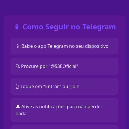
📱 Como Seguir no Telegram
📱 Baixe o app Telegram no seu dispositivo
🔍 Procure por "@53EOficial"
👆 Toque em "Entrar" ou "Join"
🔔 Ative as notificações para não perder
nada