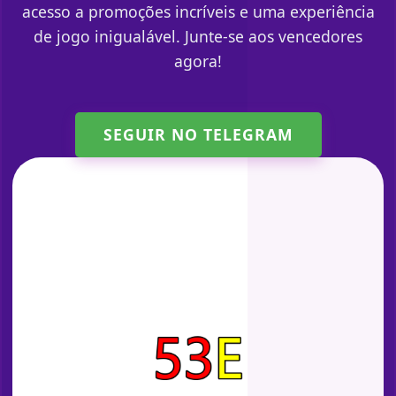
acesso a promoções incríveis e uma experiência
de jogo inigualável. Junte-se aos vencedores
agora!
SEGUIR NO TELEGRAM