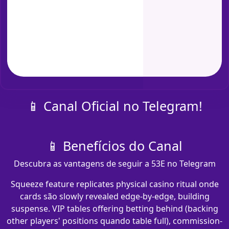
📱 Canal Oficial no Telegram!
📱 Benefícios do Canal
Descubra as vantagens de seguir a 53E no Telegram
Squeeze feature replicates physical casino ritual onde
cards são slowly revealed edge-by-edge, building
suspense. VIP tables offering betting behind (backing
other players' positions quando table full), commission-