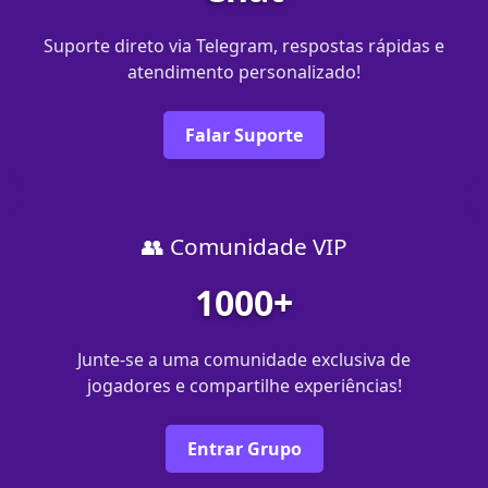
Suporte direto via Telegram, respostas rápidas e
atendimento personalizado!
Falar Suporte
👥 Comunidade VIP
1000+
Junte-se a uma comunidade exclusiva de
jogadores e compartilhe experiências!
Entrar Grupo