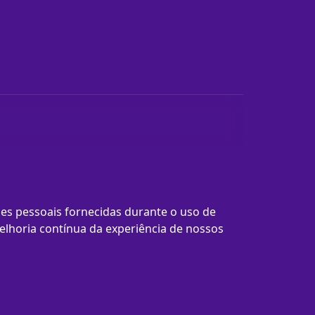
es pessoais fornecidas durante o uso de
elhoria contínua da experiência de nossos