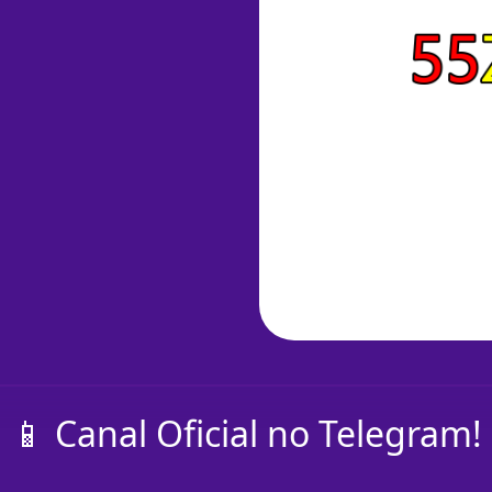
📱 Canal Oficial no Telegram!