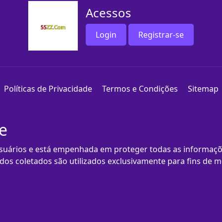
Acessos
Login
Registrar-se
Políticas de Privacidade
Termos e Condições
Sitemap
de
usuários e está empenhada em proteger todas as informaçõ
os coletados são utilizados exclusivamente para fins de m