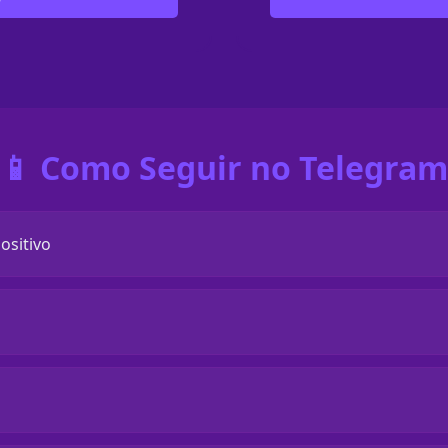
📱 Como Seguir no Telegram
ositivo