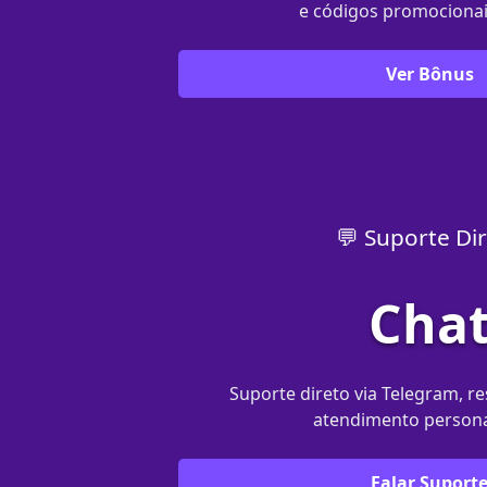
e códigos promocionai
Ver Bônus
💬 Suporte Di
Cha
Suporte direto via Telegram, r
atendimento persona
Falar Suport