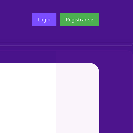
Login
Registrar-se