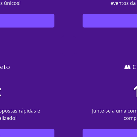
s únicos!
eventos da
reto
👥 
t
espostas rápidas e
Junte-se a uma com
lizado!
compa
e