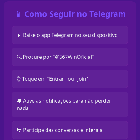
📱 Como Seguir no Telegram
📱 Baixe o app Telegram no seu dispositivo
🔍 Procure por "@567WinOficial"
👆 Toque em "Entrar" ou "Join"
🔔 Ative as notificações para não perder
nada
💬 Participe das conversas e interaja