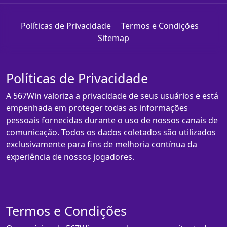
Políticas de Privacidade
Termos e Condições
Sitemap
Políticas de Privacidade
A 567Win valoriza a privacidade de seus usuários e está
empenhada em proteger todas as informações
pessoais fornecidas durante o uso de nossos canais de
comunicação. Todos os dados coletados são utilizados
exclusivamente para fins de melhoria contínua da
experiência de nossos jogadores.
Termos e Condições