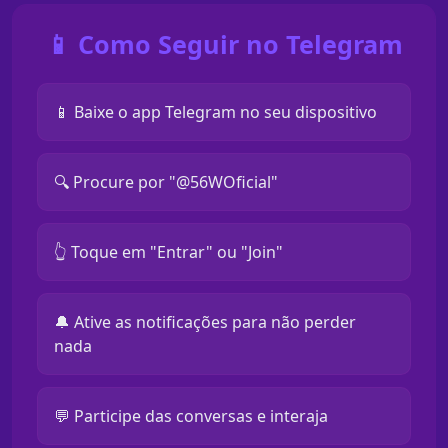
📱 Como Seguir no Telegram
📱 Baixe o app Telegram no seu dispositivo
🔍 Procure por "@56WOficial"
👆 Toque em "Entrar" ou "Join"
🔔 Ative as notificações para não perder
nada
💬 Participe das conversas e interaja