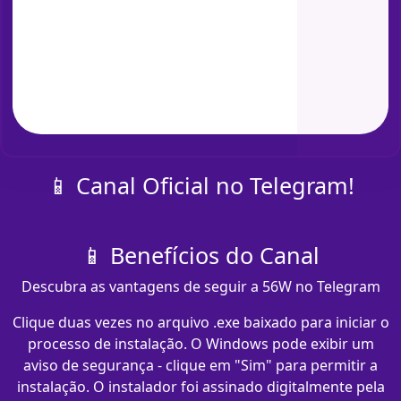
📱 Canal Oficial no Telegram!
📱 Benefícios do Canal
Descubra as vantagens de seguir a 56W no Telegram
Clique duas vezes no arquivo .exe baixado para iniciar o
processo de instalação. O Windows pode exibir um
aviso de segurança - clique em "Sim" para permitir a
instalação. O instalador foi assinado digitalmente pela