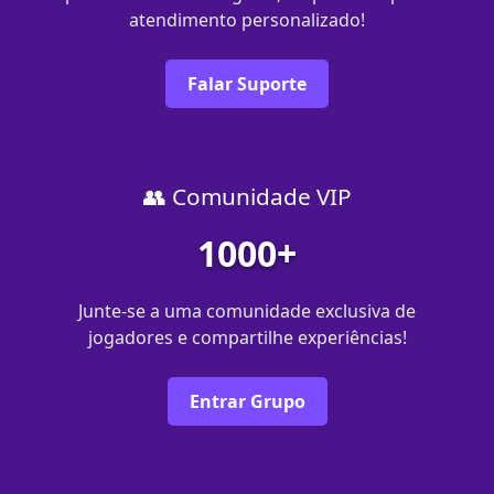
atendimento personalizado!
Falar Suporte
👥 Comunidade VIP
1000+
Junte-se a uma comunidade exclusiva de
jogadores e compartilhe experiências!
Entrar Grupo