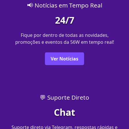
📢 Notícias em Tempo Real
24/7
Fique por dentro de todas as novidades,
promoções e eventos da 56W em tempo real!
Ver Notícias
💬 Suporte Direto
Chat
Suporte direto via Telegram, respostas rápidas e