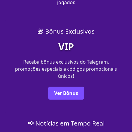
jogador.
🎁 Bônus Exclusivos
VIP
Receba bônus exclusivos do Telegram,
promoções especiais e códigos promocionais
únicos!
Ver Bônus
📢 Notícias em Tempo Real