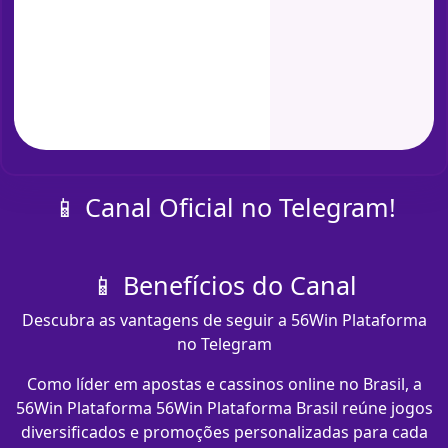
📱 Canal Oficial no Telegram!
📱 Benefícios do Canal
Descubra as vantagens de seguir a 56Win Plataforma
no Telegram
Como líder em apostas e cassinos online no Brasil, a
56Win Plataforma 56Win Plataforma Brasil reúne jogos
diversificados e promoções personalizadas para cada