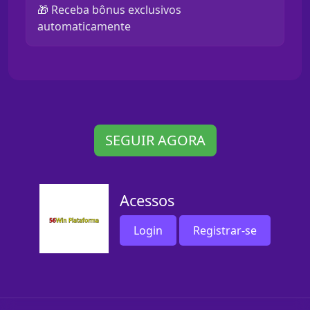
🎁 Receba bônus exclusivos
automaticamente
SEGUIR AGORA
Acessos
Login
Registrar-se