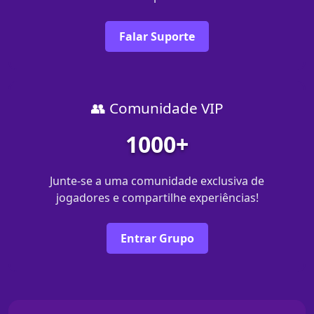
Falar Suporte
👥 Comunidade VIP
1000+
Junte-se a uma comunidade exclusiva de
jogadores e compartilhe experiências!
Entrar Grupo