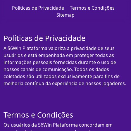
Políticas de Privacidade
Termos e Condições
Sitemap
Políticas de Privacidade
A 56Win Plataforma valoriza a privacidade de seus
usuários e está empenhada em proteger todas as
informações pessoais fornecidas durante o uso de
nossos canais de comunicação. Todos os dados
coletados são utilizados exclusivamente para fins de
melhoria contínua da experiência de nossos jogadores.
Termos e Condições
Os usuários da 56Win Plataforma concordam em