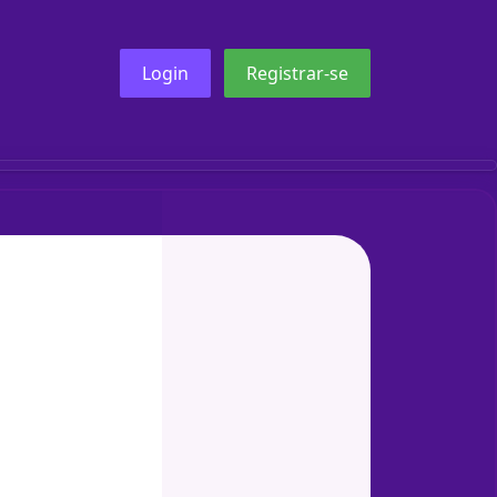
Login
Registrar-se