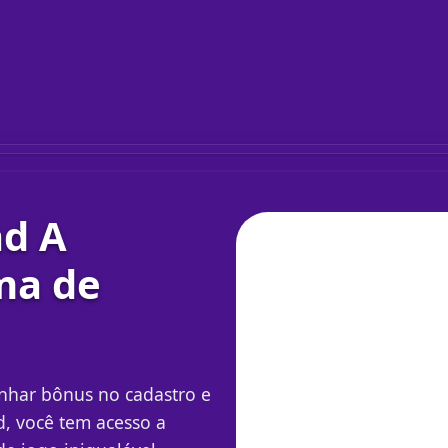
ad A
ma de
nhar bônus no cadastro e
, você tem acesso a