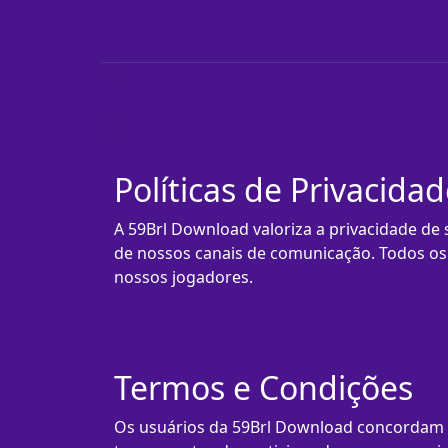
Políticas de Privacida
A 59Brl Download valoriza a privacidade de
de nossos canais de comunicação. Todos os 
nossos jogadores.
Termos e Condições
Os usuários da 59Brl Download concordam em