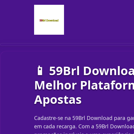
📱 59Brl Downlo
Melhor Platafor
Apostas
Cadastre-se na 59Brl Download para ga
em cada recarga. Com a 59Brl Download