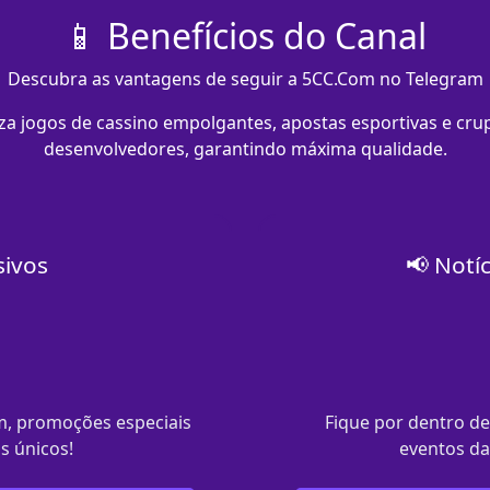
📱 Benefícios do Canal
Descubra as vantagens de seguir a 5CC.Com no Telegram
za jogos de cassino empolgantes, apostas esportivas e cru
desenvolvedores, garantindo máxima qualidade.
sivos
📢 Notí
m, promoções especiais
Fique por dentro d
s únicos!
eventos da