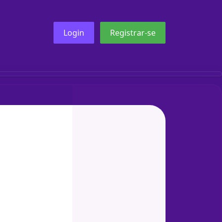
Login
Registrar-se