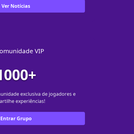
Ver Notícias
Comunidade VIP
1000+
unidade exclusiva de jogadores e
rtilhe experiências!
Entrar Grupo