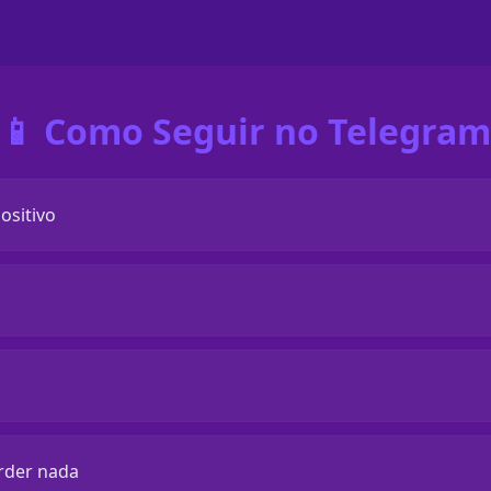
📱 Como Seguir no Telegram
ositivo
erder nada