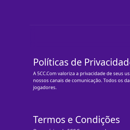
Políticas de Privacida
A 5CC.Com valoriza a privacidade de seus 
nossos canais de comunicação. Todos os dad
jogadores.
Termos e Condições