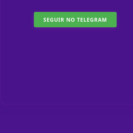
SEGUIR NO TELEGRAM