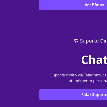
Ver Bônus
💬 Suporte Di
Cha
Suporte direto via Telegram, r
atendimento persona
Falar Suport