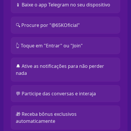
📱 Baixe o app Telegram no seu dispositivo
🔍 Procure por "@65KOficial"
👆 Toque em "Entrar" ou "Join"
🔔 Ative as notificações para não perder
nada
💬 Participe das conversas e interaja
🎁 Receba bônus exclusivos
automaticamente