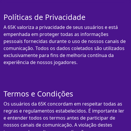
Políticas de Privacidade
A 65K valoriza a privacidade de seus usuários e está
empenhada em proteger todas as informações
pessoais fornecidas durante o uso de nossos canais de
comunicação. Todos os dados coletados são utilizados
exclusivamente para fins de melhoria contínua da
experiência de nossos jogadores.
Termos e Condições
Os usuários da 65K concordam em respeitar todas as
regras e regulamentos estabelecidos. É importante ler
e entender todos os termos antes de participar de
nossos canais de comunicação. A violação destes