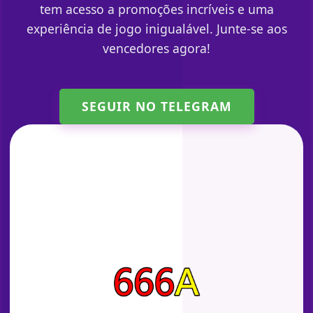
tem acesso a promoções incríveis e uma
experiência de jogo inigualável. Junte-se aos
vencedores agora!
SEGUIR NO TELEGRAM