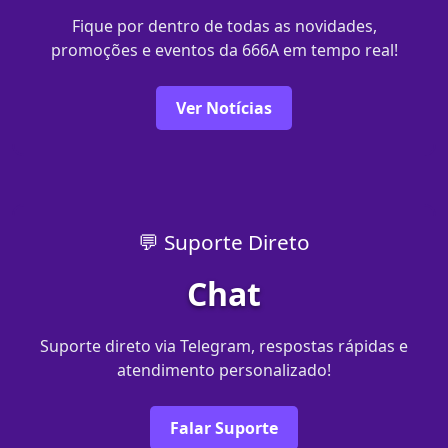
Fique por dentro de todas as novidades,
promoções e eventos da 666A em tempo real!
Ver Notícias
💬 Suporte Direto
Chat
Suporte direto via Telegram, respostas rápidas e
atendimento personalizado!
Falar Suporte