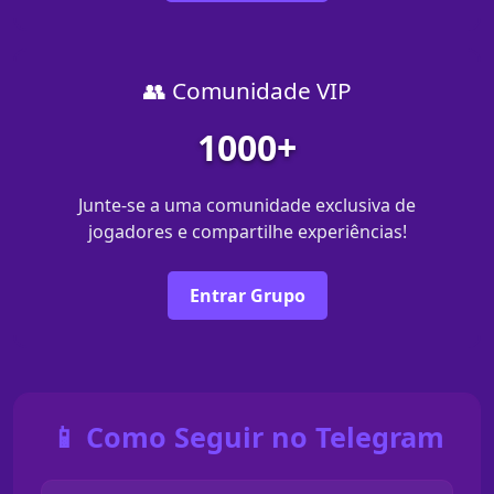
👥 Comunidade VIP
1000+
Junte-se a uma comunidade exclusiva de
jogadores e compartilhe experiências!
Entrar Grupo
📱 Como Seguir no Telegram