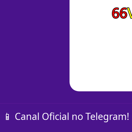
📱 Canal Oficial no Telegram!