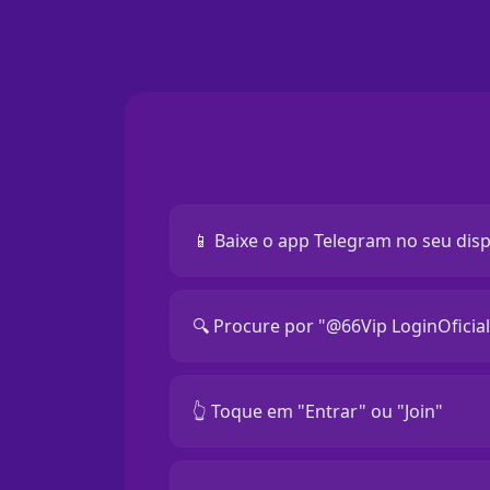
📱 Baixe o app Telegram no seu disp
🔍 Procure por "@66Vip LoginOficial
👆 Toque em "Entrar" ou "Join"