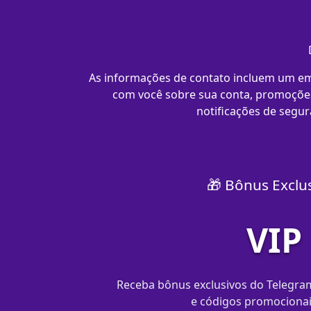
As informações de contato incluem um ema
com você sobre sua conta, promoções 
notificações de segur
🎁 Bônus Exclu
VIP
Receba bônus exclusivos do Telegra
e códigos promocionai