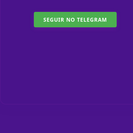
SEGUIR NO TELEGRAM