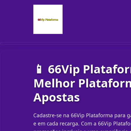
📱 66Vip Platafo
Melhor Platafor
Apostas
Cadastre-se na 66Vip Plataforma para 
e em cada recarga. Com a 66Vip Platafo