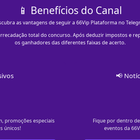
📱 Benefícios do Canal
cubra as vantagens de seguir a 66Vip Plataforma no Tele
recadação total do concurso. Após deduzir impostos e repas
os ganhadores das diferentes faixas de acerto.
sivos
📢 Notí
m, promoções especiais
Fique por dentro d
s únicos!
eventos da 66V