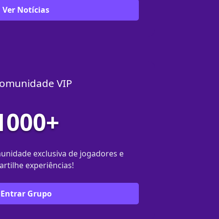
Ver Notícias
Comunidade VIP
1000+
unidade exclusiva de jogadores e
rtilhe experiências!
Entrar Grupo