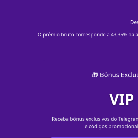
Des
O prêmio bruto corresponde a 43,35% da ar
🎁 Bônus Exclu
VIP
Receba bônus exclusivos do Telegra
e códigos promocionai