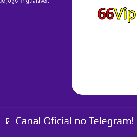
e jogo inigualável.
📱 Canal Oficial no Telegram!