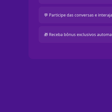
💬 Participe das conversas e interaj
🎁 Receba bônus exclusivos autom