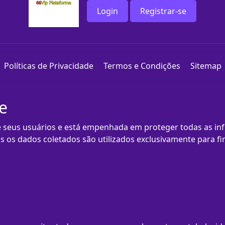
Login
Registrar-se
Políticas de Privacidade
Termos e Condições
Sitemap
de
de seus usuários e está empenhada em proteger todas as i
 os dados coletados são utilizados exclusivamente para fi