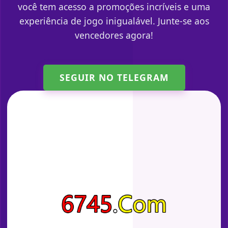
você tem acesso a promoções incríveis e uma
experiência de jogo inigualável. Junte-se aos
vencedores agora!
SEGUIR NO TELEGRAM