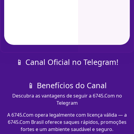
📱 Canal Oficial no Telegram!
📱 Benefícios do Canal
Descubra as vantagens de seguir a 6745.Com no
Telegram
A 6745.Com opera legalmente com licença válida — a
6745.Com Brasil oferece saques rápidos, promoções
fortes e um ambiente saudável e seguro.