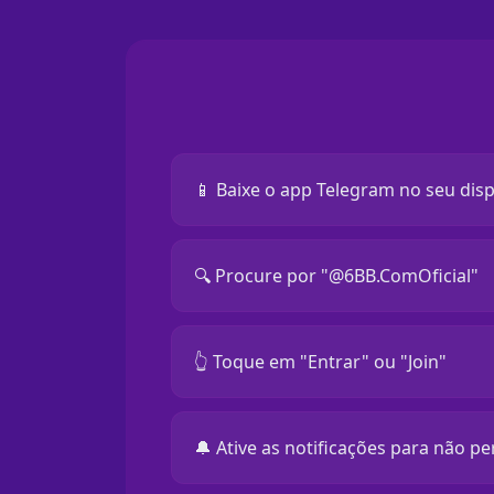
📱 Baixe o app Telegram no seu disp
🔍 Procure por "@6BB.ComOficial"
👆 Toque em "Entrar" ou "Join"
🔔 Ative as notificações para não p