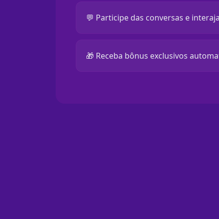
💬 Participe das conversas e interaj
🎁 Receba bônus exclusivos autom