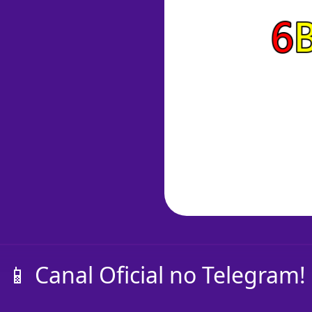
📱 Canal Oficial no Telegram!