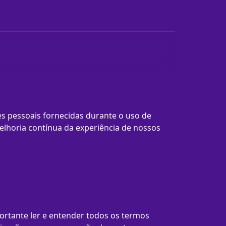
s pessoais fornecidas durante o uso de
elhoria contínua da experiência de nossos
ortante ler e entender todos os termos