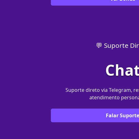
💬 Suporte Di
Cha
Suporte direto via Telegram, r
atendimento persona
Falar Suport