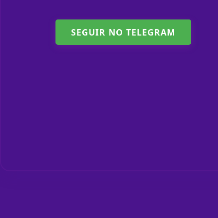
SEGUIR NO TELEGRAM