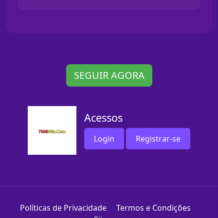
SEGUIR AGORA
Acessos
Login
Registrar-se
Políticas de Privacidade
Termos e Condições