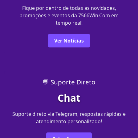
Fique por dentro de todas as novidades,
promoções e eventos da 7566Win.Com em
tempo real!
Ver Notícias
💬 Suporte Direto
Chat
Suporte direto via Telegram, respostas rápidas e
atendimento personalizado!