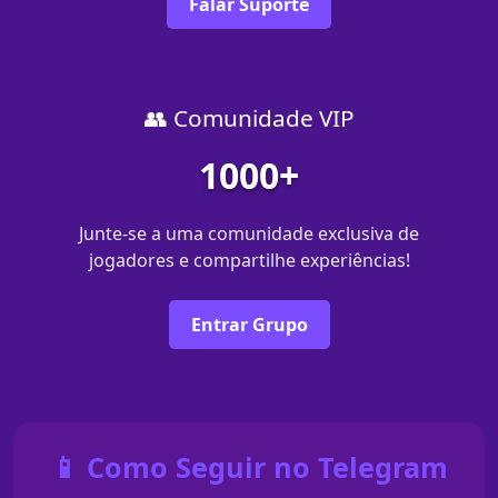
Falar Suporte
👥 Comunidade VIP
1000+
Junte-se a uma comunidade exclusiva de
jogadores e compartilhe experiências!
Entrar Grupo
📱 Como Seguir no Telegram