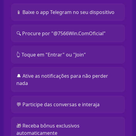
📱 Baixe o app Telegram no seu dispositivo
🔍 Procure por "@7566Win.ComOficial"
👆 Toque em "Entrar" ou "Join"
🔔 Ative as notificações para não perder
nada
💬 Participe das conversas e interaja
🎁 Receba bônus exclusivos
automaticamente