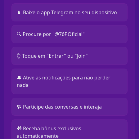
📱 Baixe o app Telegram no seu dispositivo
🔍 Procure por "@76POficial"
👆 Toque em "Entrar" ou "Join"
🔔 Ative as notificações para não perder
nada
💬 Participe das conversas e interaja
🎁 Receba bônus exclusivos
automaticamente