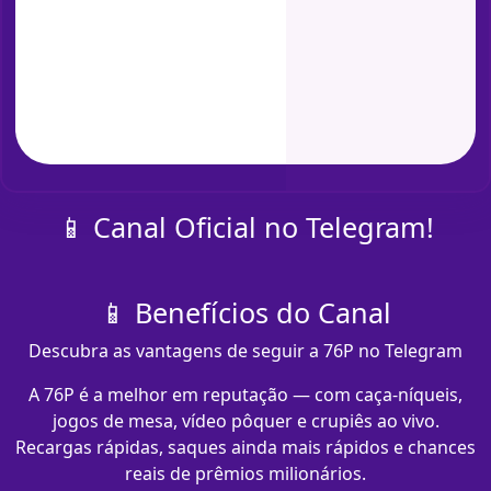
📱 Canal Oficial no Telegram!
📱 Benefícios do Canal
Descubra as vantagens de seguir a 76P no Telegram
A 76P é a melhor em reputação — com caça-níqueis,
jogos de mesa, vídeo pôquer e crupiês ao vivo.
Recargas rápidas, saques ainda mais rápidos e chances
reais de prêmios milionários.