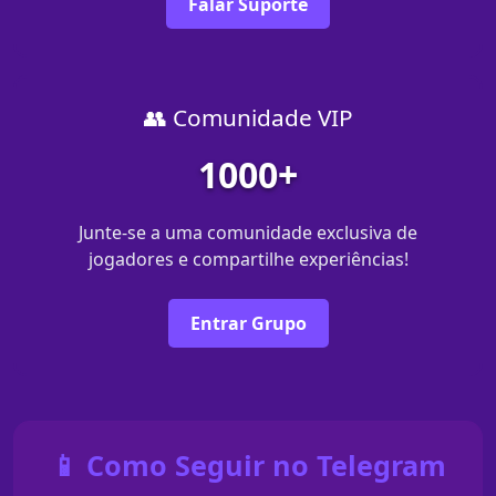
Falar Suporte
👥 Comunidade VIP
1000+
Junte-se a uma comunidade exclusiva de
jogadores e compartilhe experiências!
Entrar Grupo
📱 Como Seguir no Telegram