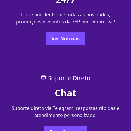
Fique por dentro de todas as novidades,
promoções e eventos da 76P em tempo real!
Ver Notícias
💬 Suporte Direto
Chat
Suporte direto via Telegram, respostas rápidas e
atendimento personalizado!