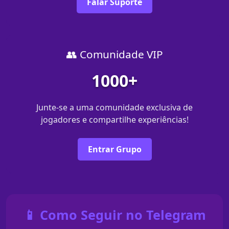
Falar Suporte
👥 Comunidade VIP
1000+
Junte-se a uma comunidade exclusiva de
jogadores e compartilhe experiências!
Entrar Grupo
📱 Como Seguir no Telegram