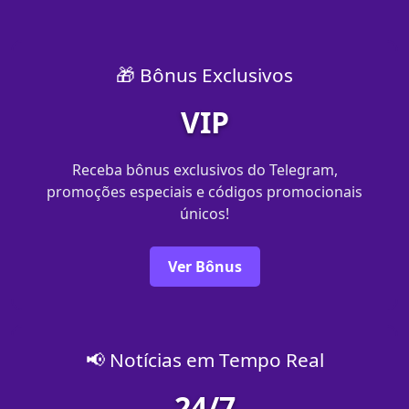
🎁 Bônus Exclusivos
VIP
Receba bônus exclusivos do Telegram,
promoções especiais e códigos promocionais
únicos!
Ver Bônus
📢 Notícias em Tempo Real
24/7