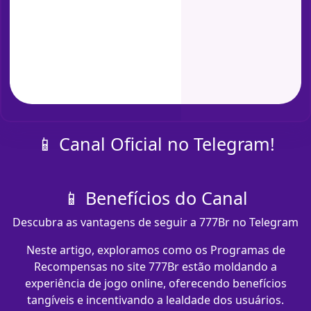
📱 Canal Oficial no Telegram!
📱 Benefícios do Canal
Descubra as vantagens de seguir a 777Br no Telegram
Neste artigo, exploramos como os Programas de
Recompensas no site 777Br estão moldando a
experiência de jogo online, oferecendo benefícios
tangíveis e incentivando a lealdade dos usuários.