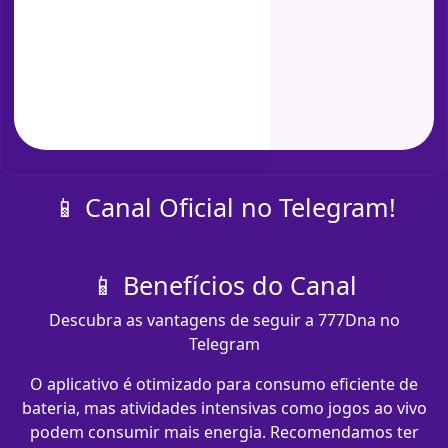
📱 Canal Oficial no Telegram!
📱 Benefícios do Canal
Descubra as vantagens de seguir a 777Dna no
Telegram
O aplicativo é otimizado para consumo eficiente de
bateria, mas atividades intensivas como jogos ao vivo
podem consumir mais energia. Recomendamos ter