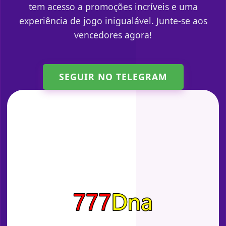
tem acesso a promoções incríveis e uma
experiência de jogo inigualável. Junte-se aos
vencedores agora!
SEGUIR NO TELEGRAM