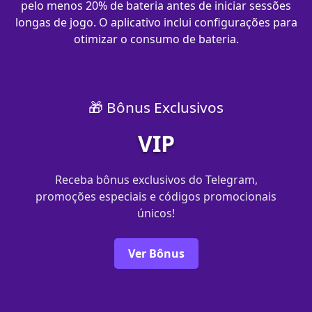
pelo menos 20% de bateria antes de iniciar sessões
longas de jogo. O aplicativo inclui configurações para
otimizar o consumo de bateria.
🎁 Bônus Exclusivos
VIP
Receba bônus exclusivos do Telegram,
promoções especiais e códigos promocionais
únicos!
Ver Bônus