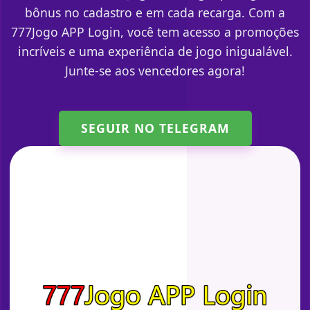
bônus no cadastro e em cada recarga. Com a
777Jogo APP Login, você tem acesso a promoções
incríveis e uma experiência de jogo inigualável.
Junte-se aos vencedores agora!
SEGUIR NO TELEGRAM