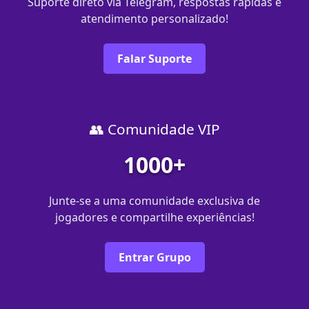
Suporte direto via Telegram, respostas rápidas e
atendimento personalizado!
Falar Suporte
👥 Comunidade VIP
1000+
Junte-se a uma comunidade exclusiva de
jogadores e compartilhe experiências!
Entrar Grupo