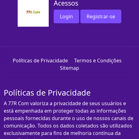
Acessos
Login
Registrar-se
Políticas de Privacidade
Termos e Condições
Sitemap
Políticas de Privacidade
A 77R Com valoriza a privacidade de seus usuários e
está empenhada em proteger todas as informações
pessoais fornecidas durante o uso de nossos canais de
comunicação. Todos os dados coletados são utilizados
exclusivamente para fins de melhoria contínua da