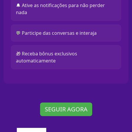
🔔 Ative as notificações para não perder
nada
💬 Participe das conversas e interaja
🎁 Receba bônus exclusivos
automaticamente
SEGUIR AGORA