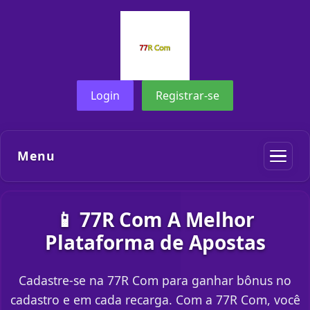
Login
Registrar-se
Menu
📱 77R Com A Melhor
Plataforma de Apostas
Cadastre-se na 77R Com para ganhar bônus no
cadastro e em cada recarga. Com a 77R Com, você