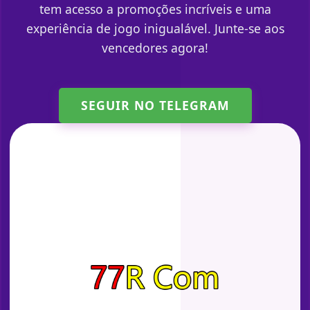
tem acesso a promoções incríveis e uma
experiência de jogo inigualável. Junte-se aos
vencedores agora!
SEGUIR NO TELEGRAM