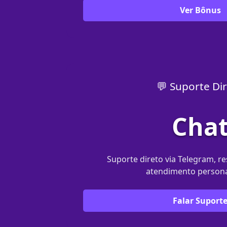
Ver Bônus
💬 Suporte Di
Cha
Suporte direto via Telegram, r
atendimento persona
Falar Suport