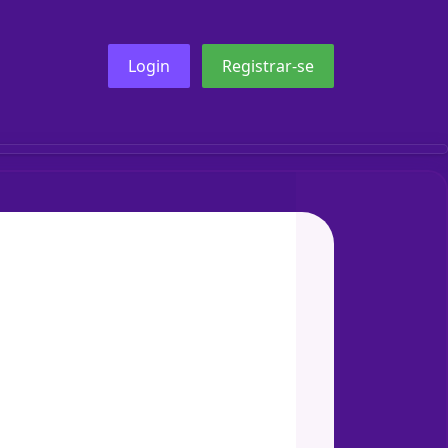
Login
Registrar-se