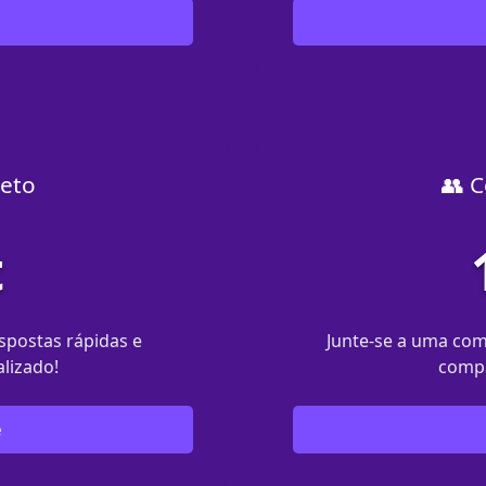
reto
👥 
t
espostas rápidas e
Junte-se a uma com
lizado!
compa
e