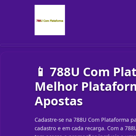
📱 788U Com Pla
Melhor Platafor
Apostas
Cadastre-se na 788U Com Plataforma p
cadastro e em cada recarga. Com a 788