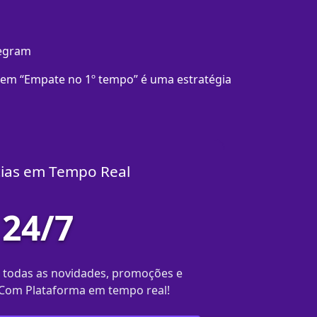
legram
r em “Empate no 1º tempo” é uma estratégia
cias em Tempo Real
24/7
e todas as novidades, promoções e
Com Plataforma em tempo real!