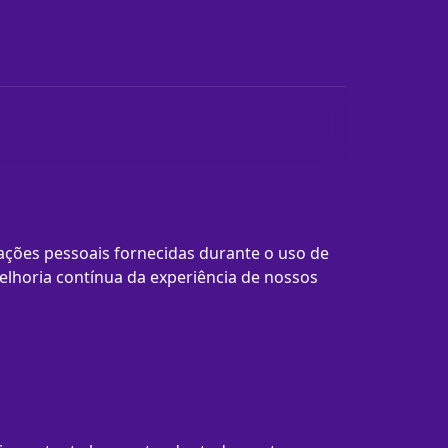
ações pessoais fornecidas durante o uso de
elhoria contínua da experiência de nossos