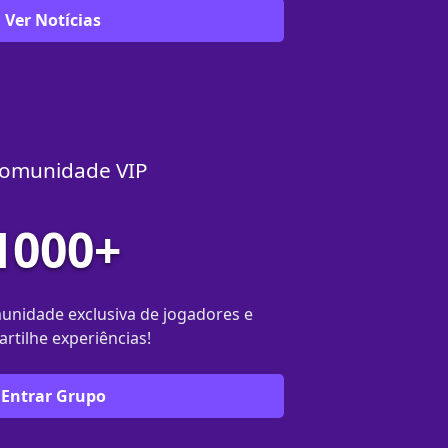
Ver Notícias
Comunidade VIP
1000+
unidade exclusiva de jogadores e
rtilhe experiências!
Entrar Grupo