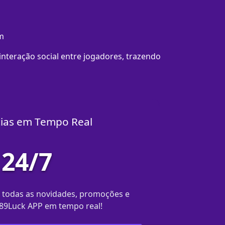
m
nteração social entre jogadores, trazendo
cias em Tempo Real
24/7
e todas as novidades, promoções e
89Luck APP em tempo real!