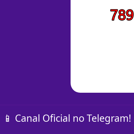
📱 Canal Oficial no Telegram!