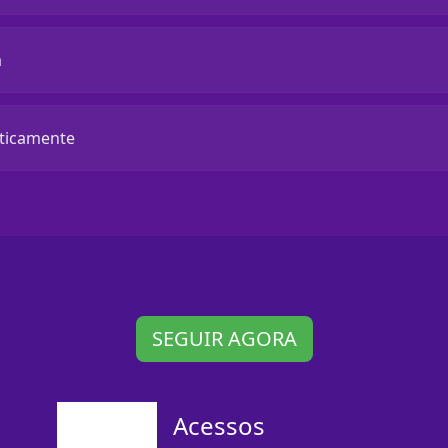
a
aticamente
SEGUIR AGORA
Acessos