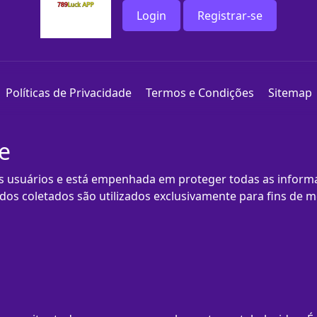
Login
Registrar-se
Políticas de Privacidade
Termos e Condições
Sitemap
de
us usuários e está empenhada em proteger todas as inform
os coletados são utilizados exclusivamente para fins de m