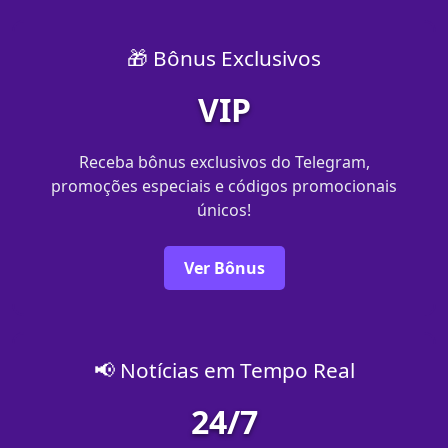
🎁 Bônus Exclusivos
VIP
Receba bônus exclusivos do Telegram,
promoções especiais e códigos promocionais
únicos!
Ver Bônus
📢 Notícias em Tempo Real
24/7