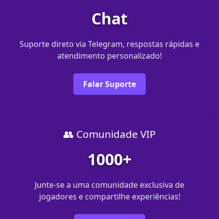
Chat
Suporte direto via Telegram, respostas rápidas e
atendimento personalizado!
Falar Suporte
👥 Comunidade VIP
1000+
Junte-se a uma comunidade exclusiva de
jogadores e compartilhe experiências!