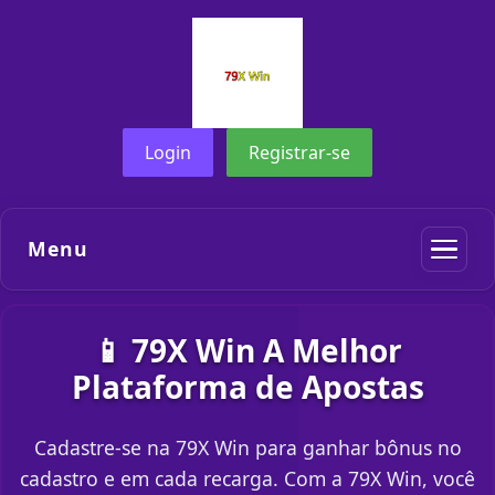
Login
Registrar-se
Menu
📱 79X Win A Melhor
Plataforma de Apostas
Cadastre-se na 79X Win para ganhar bônus no
cadastro e em cada recarga. Com a 79X Win, você