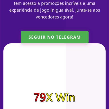
tem acesso a promoções incríveis e uma
experiência de jogo inigualável. Junte-se aos
vencedores agora!
SEGUIR NO TELEGRAM