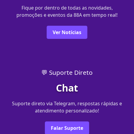
Fique por dentro de todas as novidades,
promoções e eventos da 88A em tempo real!
Ver Notícias
💬 Suporte Direto
Chat
Suporte direto via Telegram, respostas rápidas e
atendimento personalizado!
Falar Suporte