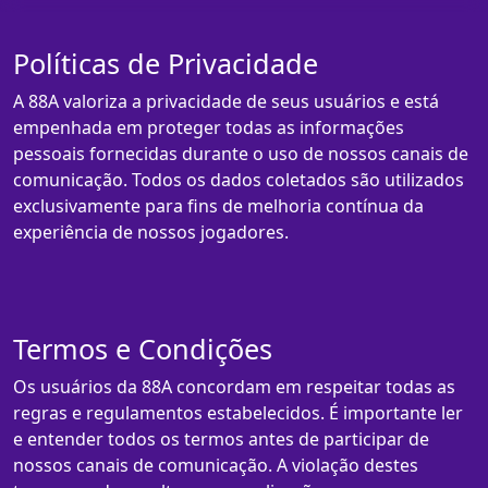
Políticas de Privacidade
A 88A valoriza a privacidade de seus usuários e está
empenhada em proteger todas as informações
pessoais fornecidas durante o uso de nossos canais de
comunicação. Todos os dados coletados são utilizados
exclusivamente para fins de melhoria contínua da
experiência de nossos jogadores.
Termos e Condições
Os usuários da 88A concordam em respeitar todas as
regras e regulamentos estabelecidos. É importante ler
e entender todos os termos antes de participar de
nossos canais de comunicação. A violação destes