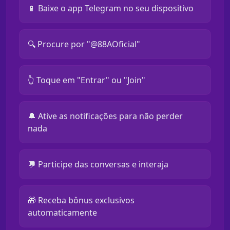
📱 Baixe o app Telegram no seu dispositivo
🔍 Procure por "@88AOficial"
👆 Toque em "Entrar" ou "Join"
🔔 Ative as notificações para não perder
nada
💬 Participe das conversas e interaja
🎁 Receba bônus exclusivos
automaticamente