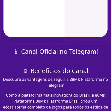
📱 Canal Oficial no Telegram!
📱 Benefícios do Canal
Descubra as vantagens de seguir a 88Mk Plataforma no
Telegram
Como a plataforma mais inovadora do Brasil, a 88Mk
Plataforma 88Mk Plataforma Brasil criou um
ecossistema completo de jogos para todos os estilos de