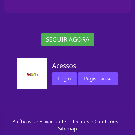
SEGUIR AGORA
Acessos
Login
Registrar-se
Políticas de Privacidade
Termos e Condições
Sitemap