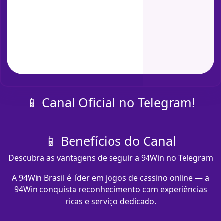
📱 Canal Oficial no Telegram!
📱 Benefícios do Canal
Descubra as vantagens de seguir a 94Win no Telegram
A 94Win Brasil é líder em jogos de cassino online — a
94Win conquista reconhecimento com experiências
ricas e serviço dedicado.