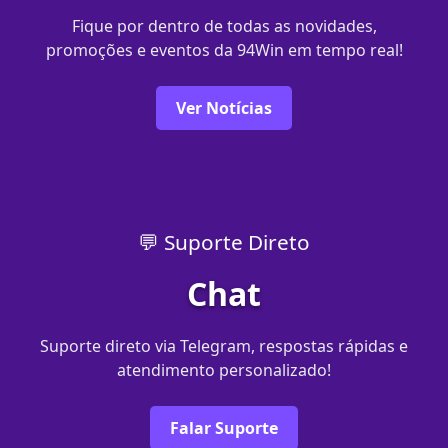
Fique por dentro de todas as novidades,
promoções e eventos da 94Win em tempo real!
Ver Notícias
💬 Suporte Direto
Chat
Suporte direto via Telegram, respostas rápidas e
atendimento personalizado!
Falar Suporte